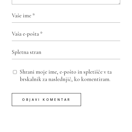
Shrani moje ime, e-pošto in spletišče v ta
brskalnik za naslednjič, ko komentiram.
OBJAVI KOMENTAR