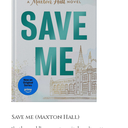
Save me (Maxton Hall)