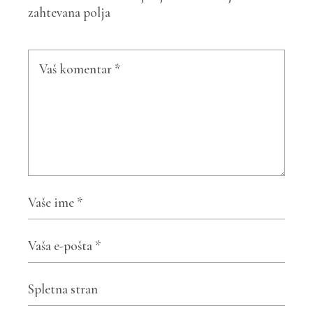
zahtevana polja