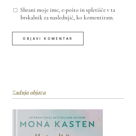
Shrani moje ime, e-pošto in spletišče v ta
brskalnik za naslednjič, ko komentiram.
OBJAVI KOMENTAR
Zadnja objava