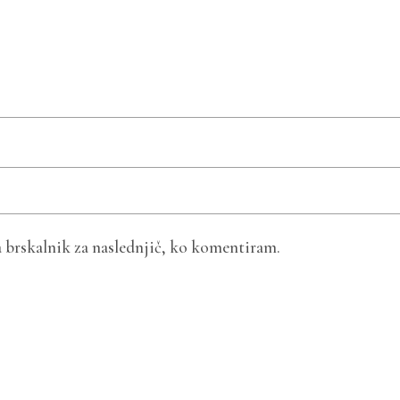
ta brskalnik za naslednjič, ko komentiram.