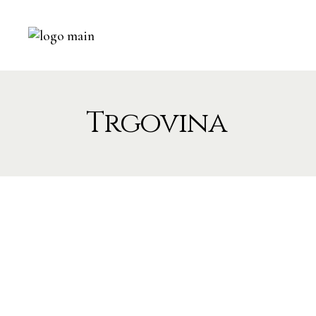
Trgovina